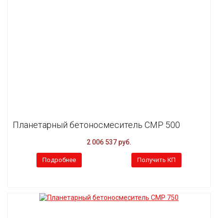
Планетарный бетоносмеситель CMP 500
2 006 537 руб.
Подробнее
Получить КП