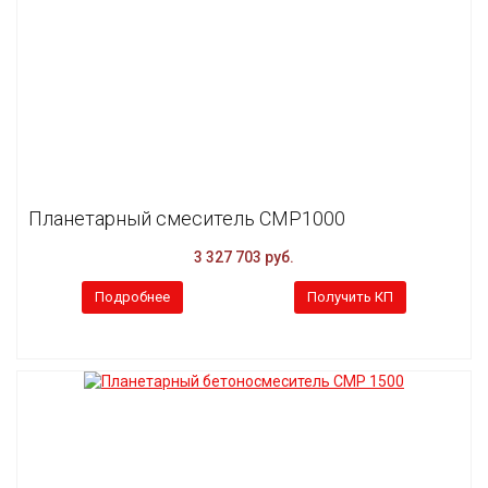
Планетарный смеситель CMP1000
3 327 703 руб.
Подробнее
Получить КП