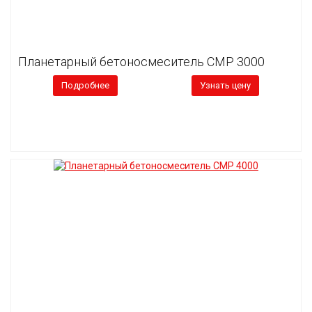
Планетарный бетоносмеситель CMP 3000
Подробнее
Узнать цену