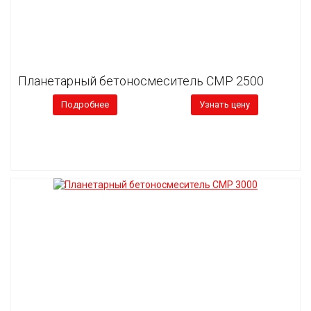
Планетарный бетоносмеситель CMP 2500
Подробнее
Узнать цену