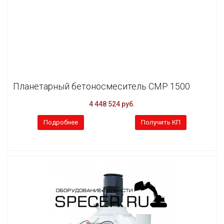
Планетарный бетоносмеситель CMP 1500
4 448 524 руб.
Подробнее
Получить КП