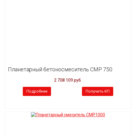
Планетарный бетоносмеситель CMP 750
2 708 109 руб.
Подробнее
Получить КП