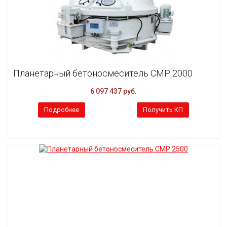
Планетарный бетоносмеситель CMP 2000
6 097 437 руб.
Подробнее
Получить КП