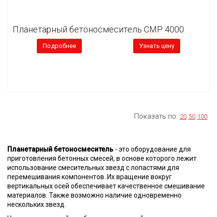
Планетарный бетоносмеситель CMP 4000
Подробнее
Узнать цену
Показать по:
20
50
100
Планетарный бетоносмеситель
- это оборудование для
приготовления бетонных смесей, в основе которого лежит
использование смесительных звезд с лопастями для
перемешивания компонентов. Их вращение вокруг
вертикальных осей обеспечивает качественное смешивание
материалов. Также возможно наличие одновременно
нескольких звезд.