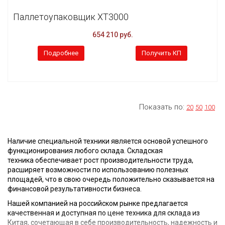
Паллетоупаковщик XT3000
654 210 руб.
Подробнее
Получить КП
Показать по:
20
50
100
Наличие специальной техники является основой успешного
функционирования любого склада.
Складская
техника
обеспечивает рост производительности труда,
расширяет возможности по использованию полезных
площадей, что в свою очередь положительно сказывается на
финансовой результативности бизнеса.
Нашей компанией на российском рынке предлагается
качественная и доступная по цене
техника для склада из
Китая, сочетающая в себе производительность, надежность и