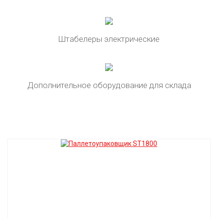
Штабелеры электрические
Дополнительное оборудование для склада