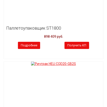
Паллетоупаковщик ST1800
898 409 руб.
Подробнее
Получить КП