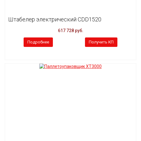
Штабелер электрический CDD1520
617 728 руб.
Подробнее
Получить КП