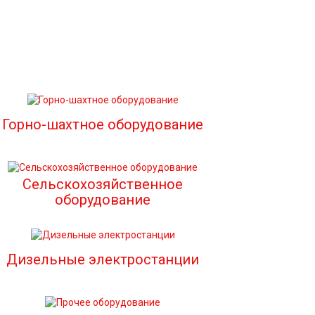
Горно-шахтное оборудование
Сельскохозяйственное
оборудование
Дизельные электростанции