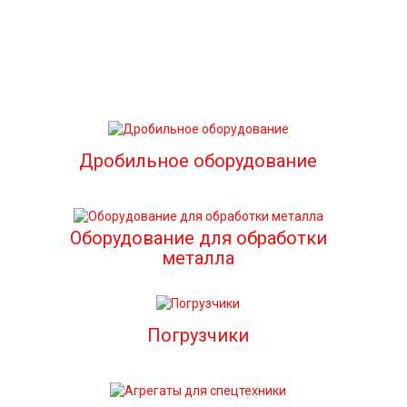
Дробильное оборудование
Оборудование для обработки
металла
Погрузчики