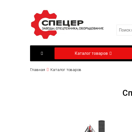
Каталог товаров
Главная
Каталог товаров
Сп