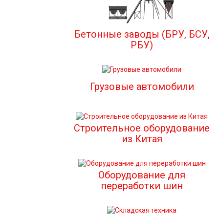
Бетонные заводы (БРУ, БСУ,
РБУ)
Грузовые автомобили
Строительное оборудование
из Китая
Оборудование для
переработки шин