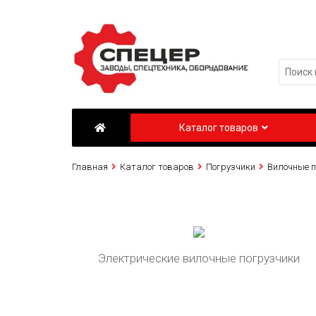
Каталог товаров
Главная
Каталог товаров
Погрузчики
Вилочные п
Электрические вилочные погрузчики