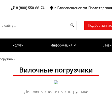
8 (800) 550-88-74
г. Благовещенск, ул. Пролетарская
Подбор запчас
Услуги
Информация
Лизи
огрузчики
Вилочные погрузчики
Дизельные вилочные погрузчики