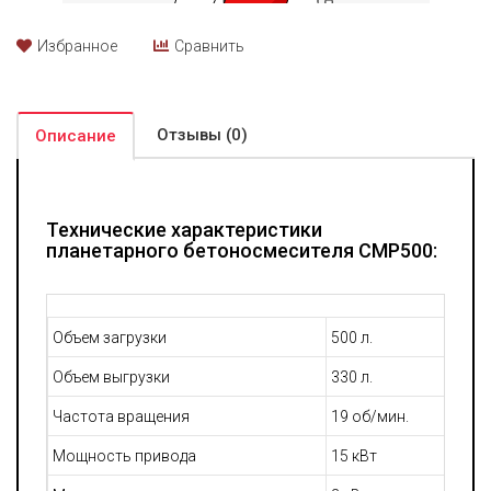
Избранное
Сравнить
Отзывы (0)
Описание
Технические характеристики
планетарного бетоносмесителя CMP500:
Объем загрузки
500 л.
Объем выгрузки
330 л.
Частота вращения
19 об/мин.
Мощность привода
15 кВт