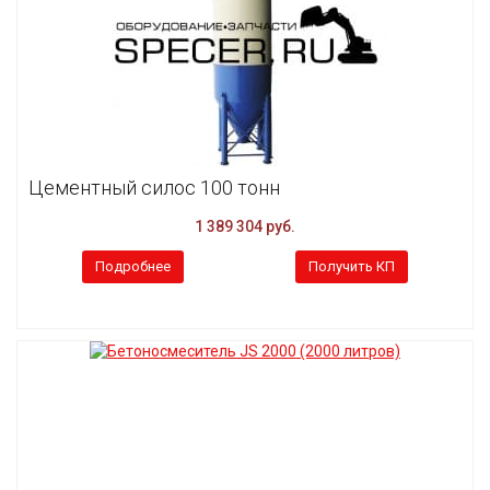
Цементный силос 100 тонн
1 389 304 руб.
Подробнее
Получить КП