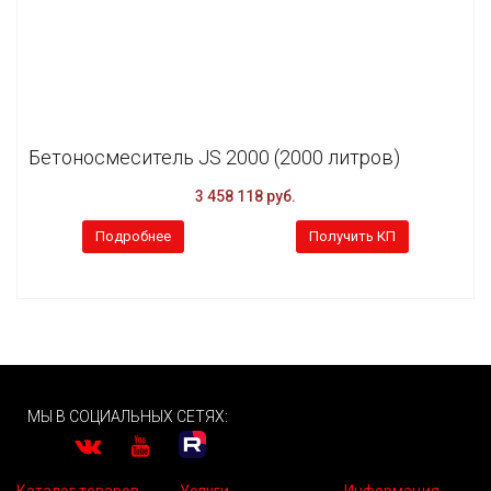
Бетоносмеситель JS 2000 (2000 литров)
3 458 118 руб.
Подробнее
Получить КП
МЫ В СОЦИАЛЬНЫХ СЕТЯХ:
Каталог товаров
Услуги
Информация