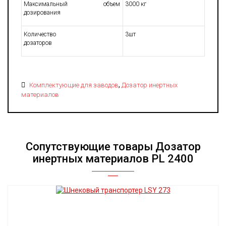
Максимальный объем
3000 кг
дозирования
Количество
3шт
дозаторов
,
Комплектующие для заводов
Дозатор инертных
материалов
Сопутствующие товары Дозатор
инертных материалов PL 2400