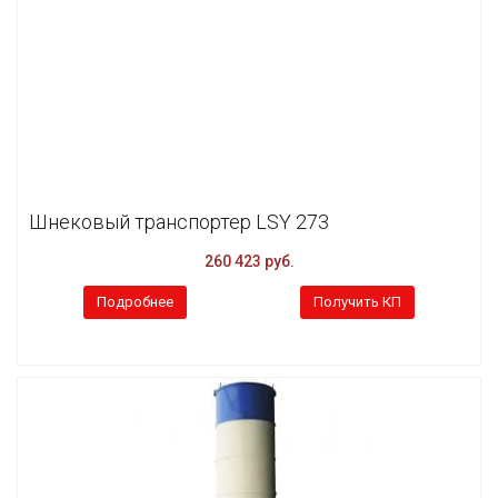
Шнековый транспортер LSY 273
260 423 руб.
Подробнее
Получить КП