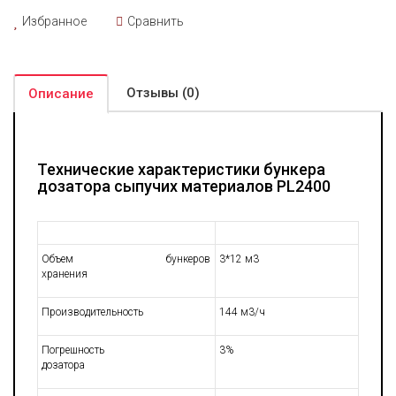
Избранное
Сравнить
Отзывы (0)
Описание
Технические характеристики бункера
дозатора сыпучих материалов PL2400
Объем бункеров
3*12 м3
хранения
Производительность
144 м3/ч
Погрешность
3%
дозатора