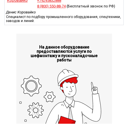
+79245832888
8 (800) 550-88-74
(Бесплатный звонок по РФ)
Денис Коровайко
Специалист по подбору промышленного оборудования, спецтехники,
заводов и линий.
На данное оборудование
предоставляются услуги по
шефмонтажу и пусконаладочные
работы