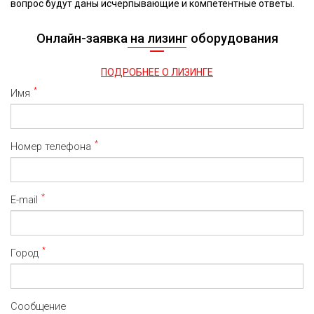
вопрос будут даны исчерпывающие и компетентные ответы.
Онлайн-заявка на лизинг оборудования
ПОДРОБНЕЕ О ЛИЗИНГЕ
*
Имя
*
Номер телефона
*
E-mail
*
Город
Сообщение