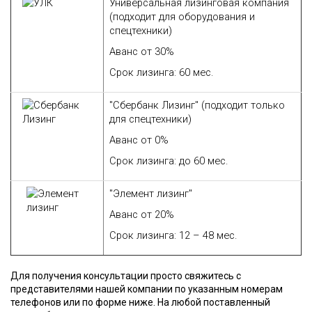
Универсальная лизинговая компания
(подходит для оборудования и
спецтехники)
Аванс
от 30%
Срок лизинга: 60
мес.
"Сбербанк Лизинг" (подходит только
для спецтехники)
Аванс
от 0%
Срок лизинга: до 60
мес.
"Элемент лизинг"
Аванс
от 20%
Срок лизинга:
12 – 48 мес.
Для получения консультации просто свяжитесь с
представителями нашей компании по указанным номерам
телефонов или по форме ниже. На любой поставленный