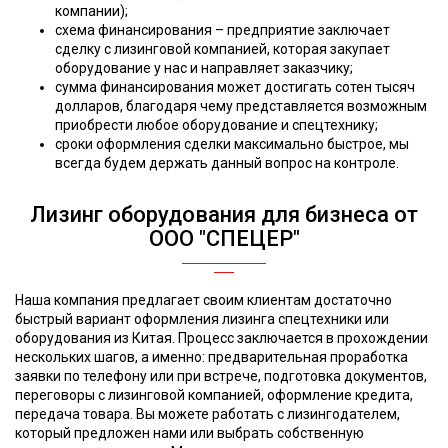
компании);
схема финансирования – предприятие заключает
сделку с лизинговой компанией, которая закупает
оборудование у нас и направляет заказчику;
сумма финансирования может достигать сотен тысяч
долларов, благодаря чему представляется возможным
приобрести любое оборудование и спецтехнику;
сроки оформления сделки максимально быстрое, мы
всегда будем держать данный вопрос на контроле.
Лизинг оборудования для бизнеса от
ООО "СПЕЦЕР"
Наша компания предлагает своим клиентам достаточно
быстрый вариант оформления лизинга спецтехники или
оборудования из Китая. Процесс заключается в прохождении
нескольких шагов, а именно: предварительная проработка
заявки по телефону или при встрече, подготовка документов,
переговоры с лизинговой компанией, оформление кредита,
передача товара. Вы можете работать с лизингодателем,
который предложен нами или выбрать собственную