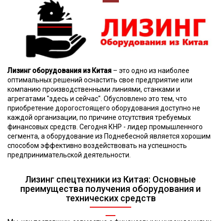
Лизинг оборудования из Китая
– это одно из наиболее
оптимальных решений оснастить свое предприятие или
компанию производственными линиями, станками и
агрегатами "здесь и сейчас". Обусловлено это тем, что
приобретение дорогостоящего оборудования доступно не
каждой организации, по причине отсутствия требуемых
финансовых средств. Сегодня КНР - лидер промышленного
сегмента, а оборудование из Поднебесной является хорошим
способом эффективно воздействовать на успешность
предпринимательской деятельности.
Лизинг спецтехники из Китая: Основные
преимущества получения оборудования и
технических средств