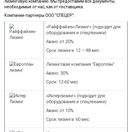
лизинговую компанию. Мы предоставим все документы,
необходимые от нас, как от поставщика.
Компании-партнеры ООО "СПЕЦЕР":
«Райффайзен-Лизинг» (подходит для
оборудования и спецтехники)
Аванс
от 20%
Срок лизинга:
12 – 48 мес.
Лизинговая компания "Европлан"
Аванс: 30%
Срок: 12-60 мес.
«Интерлизинг»
(подходит для
оборудования и спецтехники)
Аванс
от 10%
Срок лизинга:
60 мес.