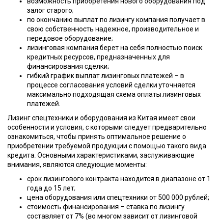
возможность приобретения нового оборудования под
залог старого;
по окончанию выплат по лизингу компания получает в
свою собственность надежное, производительное и
передовое оборудование;
лизинговая компания берет на себя полностью поиск
кредитных ресурсов, предназначенных для
финансирования сделки;
гибкий график выплат лизинговых платежей – в
процессе согласования условий сделки уточняется
максимально подходящая схема оплаты лизинговых
платежей.
Лизинг спецтехники и оборудования из Китая имеет свои
особенности и условия, с которыми следует предварительно
ознакомиться, чтобы принять оптимальное решение о
приобретении требуемой продукции с помощью такого вида
кредита. Основными характеристиками, заслуживающие
внимания, являются следующие моменты:
срок лизингового контракта находится в диапазоне от 1
года до 15 лет;
цена оборудования или спецтехники от 500 000 рублей;
стоимость финансирования – ставка по лизингу
составляет от 7% (во многом зависит от лизинговой