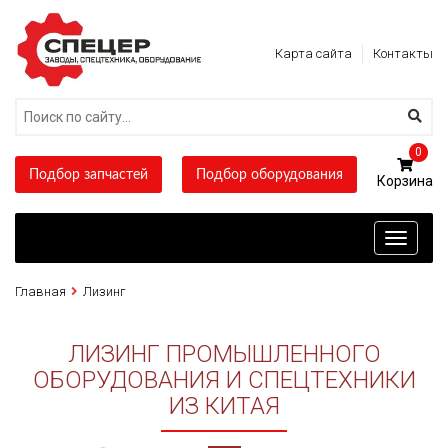
Карта сайта
Контакты
0
Подбор запчастей
Подбор оборудования
Toggle
navigati
Главная
Лизинг
ЛИЗИНГ ПРОМЫШЛЕННОГО
ОБОРУДОВАНИЯ И СПЕЦТЕХНИКИ
ИЗ КИТАЯ