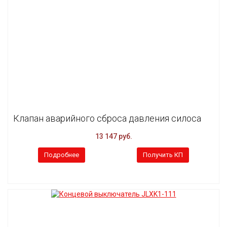
Клапан аварийного сброса давления силоса
13 147 руб.
Подробнее
Получить КП