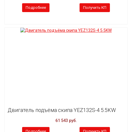
Подробнее
Получить КП
Двигатель подъёма скипа YEZ132S-4 5.5KW
61 543 руб.
Подробнее
Получить КП