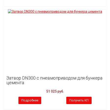
Затвор DN300 с пневмоприводом для бункера
цемента
51 025 руб.
Подробнее
Получить КП