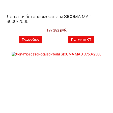
Лопатки бетоносмесителя SICOMA MAO
3000/2000
197 282 руб.
Подробнее
Получить КП