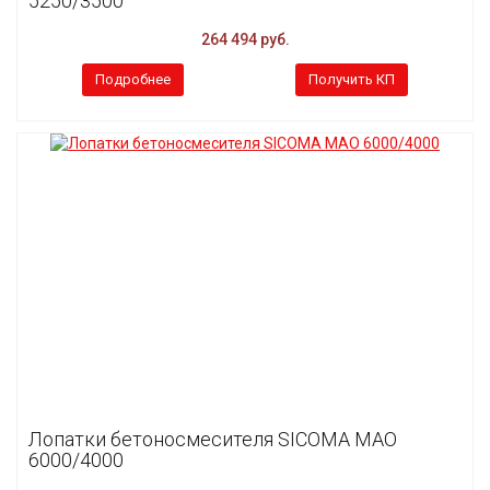
5250/3500
264 494 руб.
Подробнее
Получить КП
Лопатки бетоносмесителя SICOMA MAO
6000/4000