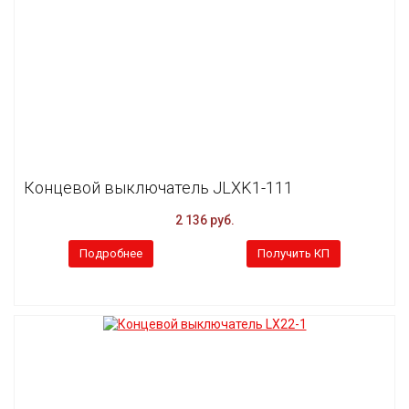
Концевой выключатель JLXK1-111
2 136 руб.
Подробнее
Получить КП