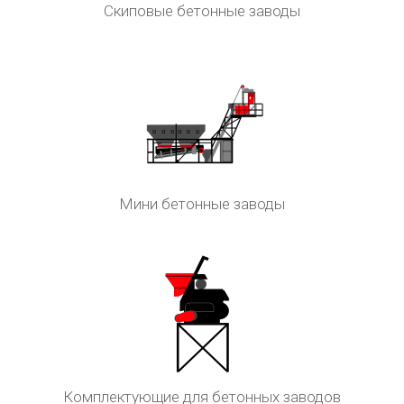
Скиповые бетонные заводы
Мини бетонные заводы
Комплектующие для бетонных заводов