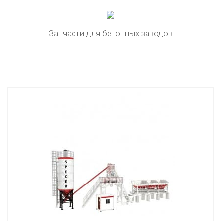
Запчасти для бетонных заводов