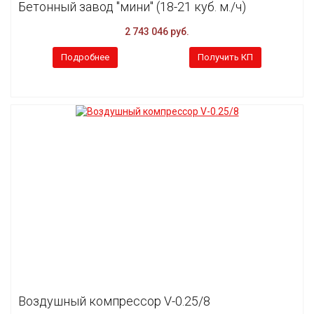
Бетонный завод "мини" (18-21 куб. м./ч)
2 743 046 руб.
Подробнее
Получить КП
Воздушный компрессор V-0.25/8