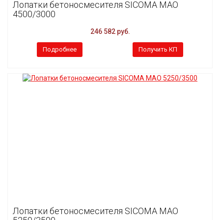
Лопатки бетоносмесителя SICOMA MAO
4500/3000
246 582 руб.
Подробнее
Получить КП
Лопатки бетоносмесителя SICOMA MAO