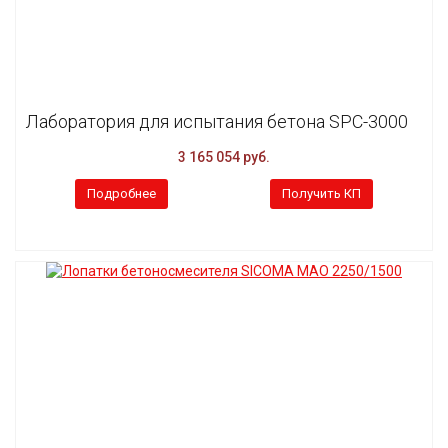
Лаборатория для испытания бетона SPC-3000
3 165 054 руб.
Подробнее
Получить КП