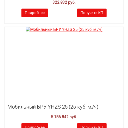
322 832 руб.
Подробнее
Получить КП
Мобильный БРУ YHZS 25 (25 куб. м./ч)
5 186 842 руб.
Подробнее
Получить КП