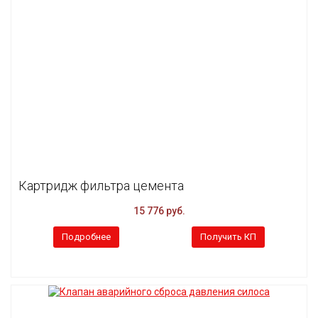
Картридж фильтра цемента
15 776 руб.
Подробнее
Получить КП