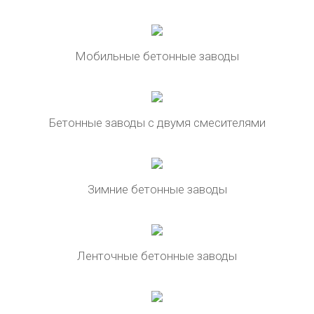
Мобильные бетонные заводы
Бетонные заводы с двумя смесителями
Зимние бетонные заводы
Ленточные бетонные заводы