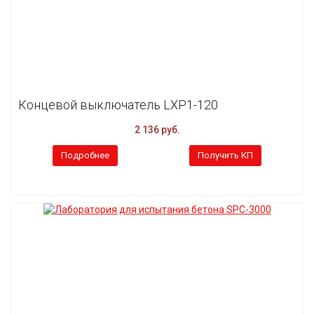
Концевой выключатель LXP1-120
2 136 руб.
Подробнее
Получить КП