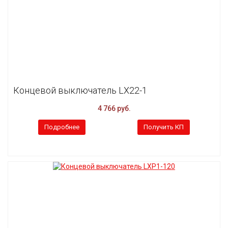
Концевой выключатель LX22-1
4 766 руб.
Подробнее
Получить КП