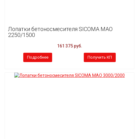
Лопатки бетоносмесителя SICOMA MAO
2250/1500
161 375 руб.
Подробнее
Получить КП