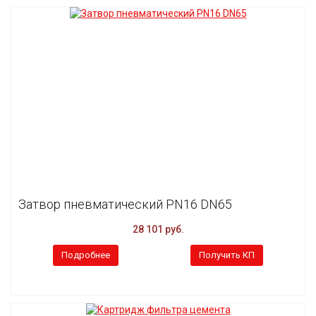
Затвор пневматический PN16 DN65
28 101 руб.
Подробнее
Получить КП