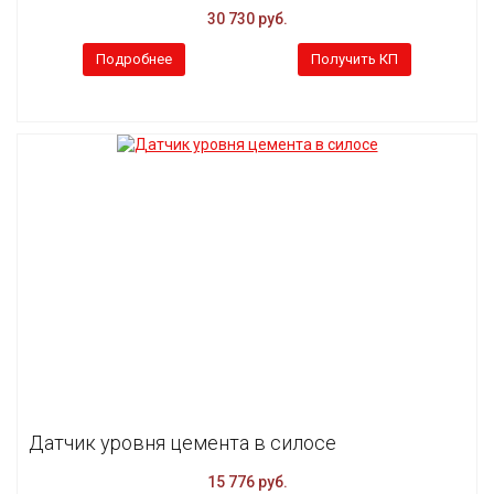
30 730 руб.
Подробнее
Получить КП
Датчик уровня цемента в силосе
15 776 руб.