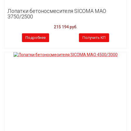
Лопатки бетоносмесителя SICOMA MAO
3750/2500
215 194 руб.
Подробнее
Получить КП