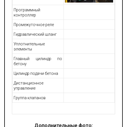
Программный
контроллер
Промежуточное реле
Гидравлический шланг
Уплотнительные
элементы
Главный цилиндр по
бетону
Цилиндр подачи бетона
Дистанционное
управление
Группа клапанов
Дополнительные фото: