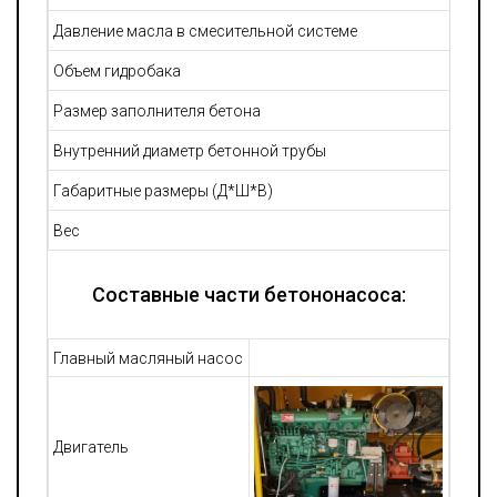
Давление масла в смесительной системе
Объем гидробака
Размер заполнителя бетона
Внутренний диаметр бетонной трубы
Габаритные размеры (Д*Ш*В)
Вес
Составные части бетононасоса:
Главный масляный насос
Двигатель