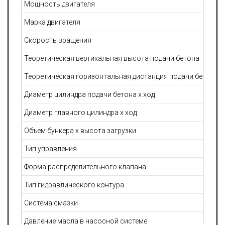
Мощность двигателя
Марка двигателя
Скорость вращения
Теоретическая вертикальная высота подачи бетона
Теоретическая горизонтальная дистанция подачи бетона
Диаметр цилиндра подачи бетона х ход
Диаметр главного цилиндра х ход
Объем бункера х высота загрузки
Тип управления
Форма распределительного клапана
Тип гидравлического контура
Система смазки
Давление масла в насосной системе