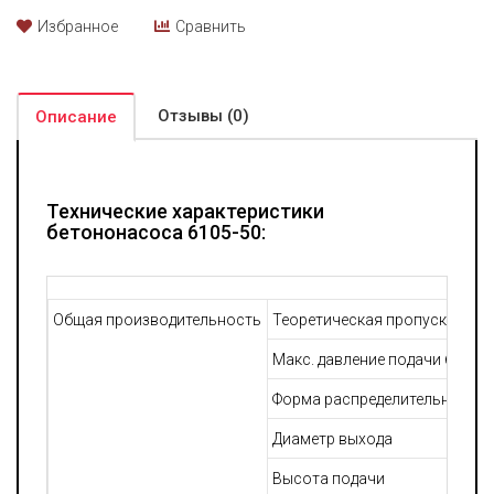
Избранное
Сравнить
Отзывы (0)
Описание
Технические характеристики
бетононасоса 6105-50:
Общая производительность
Теоретическая пропускная с
Макс. давление подачи бетон
Форма распределительного к
Диаметр выхода
Высота подачи