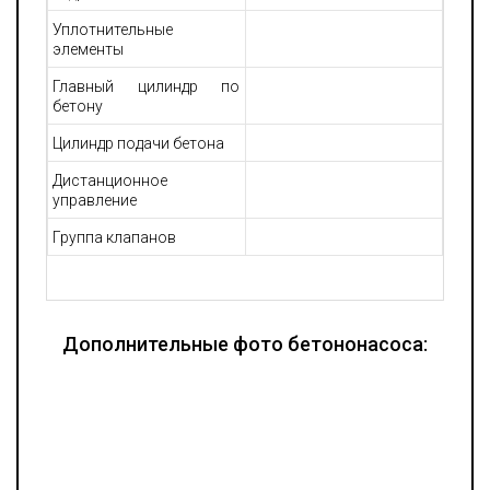
Уплотнительные
элементы
Главный цилиндр по
бетону
Цилиндр подачи бетона
Дистанционное
управление
Группа клапанов
Дополнительные фото бетононасоса: