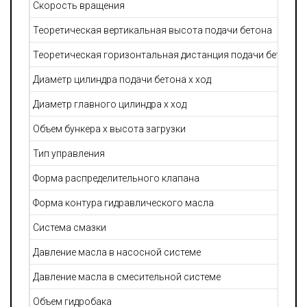
Скорость вращения
Теоретическая вертикальная высота подачи бетона
Теоретическая горизонтальная дистанция подачи бетона
Диаметр цилиндра подачи бетона х ход
Диаметр главного цилиндра х ход
Объем бункера х высота загрузки
Тип управления
Форма распределительного клапана
Форма контура гидравлического масла
Система смазки
Давление масла в насосной системе
Давление масла в смесительной системе
Объем гидробака