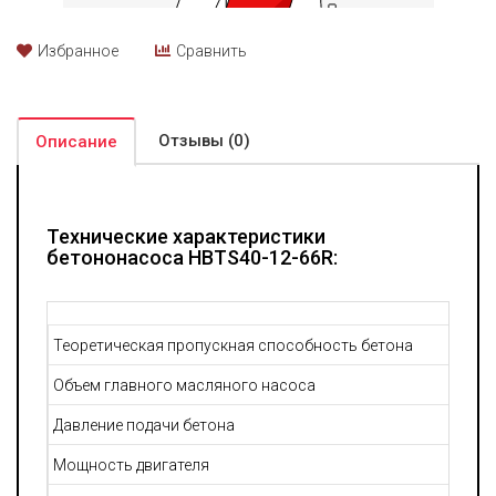
Избранное
Сравнить
Отзывы (0)
Описание
Технические характеристики
бетононасоса HBTS40-12-66R:
Теоретическая пропускная способность бетона
Объем главного масляного насоса
Давление подачи бетона
Мощность двигателя