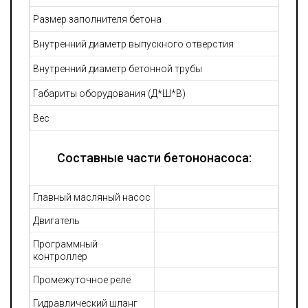
Размер заполнителя бетона
Внутренний диаметр выпускного отверстия
Внутренний диаметр бетонной трубы
Габариты оборудования (Д*Ш*В)
Вес
Составные части бетононасоса:
Главный масляный насос
Двигатель
Программный
контроллер
Промежуточное реле
Гидравлический шланг