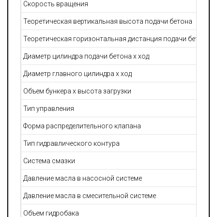
Скорость вращения
Теоретическая вертикальная высота подачи бетона
Теоретическая горизонтальная дистанция подачи бетона
Диаметр цилиндра подачи бетона х ход
Диаметр главного цилиндра х ход
Объем бункера х высота загрузки
Тип управления
Форма распределительного клапана
Тип гидравлического контура
Система смазки
Давление масла в насосной системе
Давление масла в смесительной системе
Объем гидробака