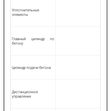
Уплотнительные
элементы
Главный цилиндр по
бетону
Цилиндр подачи бетона
Дистанционное
управление