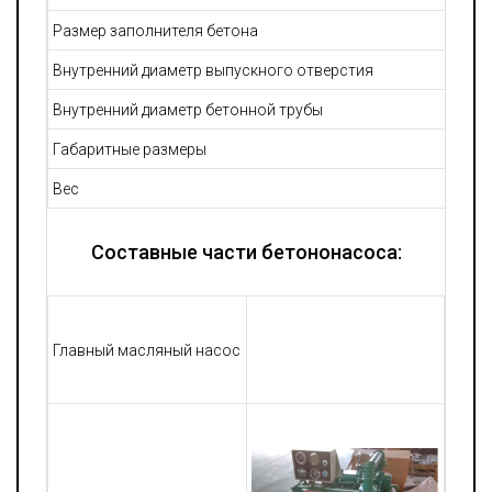
Размер заполнителя бетона
Внутренний диаметр выпускного отверстия
Внутренний диаметр бетонной трубы
Габаритные размеры
Вес
Составные части бетононасоса:
Главный масляный насос