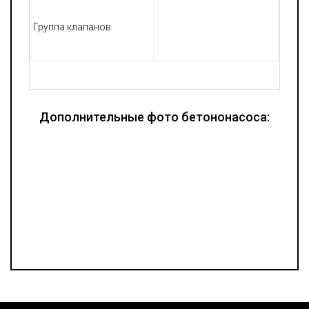
Группа клапанов
Дополнительные фото бетононасоса: