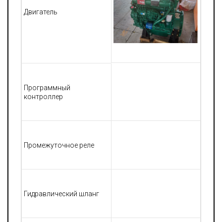
Двигатель
Программный
контроллер
Промежуточное реле
Гидравлический шланг