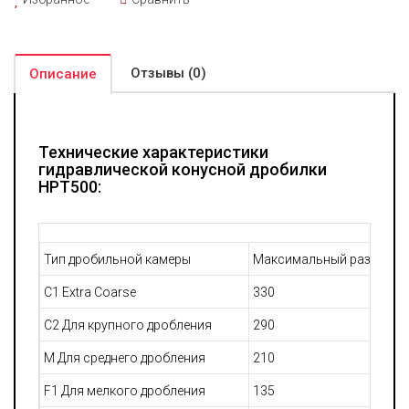
Отзывы (0)
Описание
Технические характеристики
гидравлической конусной дробилки
HPT500:
Тип дробильной камеры
Максимальный размер фр
C1 Extra Coarse
330
C2 Для крупного дробления
290
M Для среднего дробления
210
F1 Для мелкого дробления
135