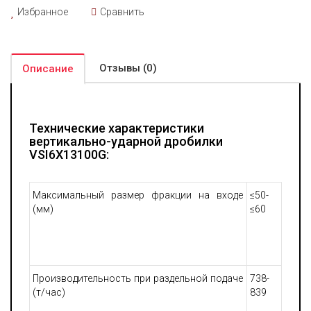
Избранное
Сравнить
Отзывы (0)
Описание
Технические характеристики
вертикально-ударной дробилки
VSI6X13100G:
Максимальный размер фракции на входе
≤50-
(мм)
≤60
Производительность при раздельной подаче
738-
(т/час)
839