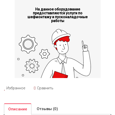
На данное оборудование
предоставляются услуги по
шефмонтажу и пусконаладочные
работы
Избранное
Сравнить
Отзывы (0)
Описание