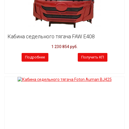
Кабина седельного тягача FAW E408
1 230 854 руб.
Подробнее
Получить КП