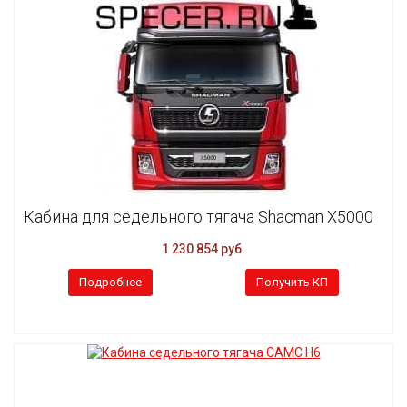
Кабина для седельного тягача Shacman X5000
1 230 854 руб.
Подробнее
Получить КП