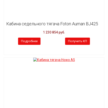
Кабина седельного тягача Foton Auman BJ425
1 230 854 руб.
Подробнее
Получить КП