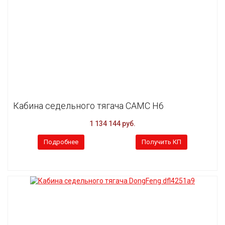
Кабина седельного тягача CAMC H6
1 134 144 руб.
Подробнее
Получить КП