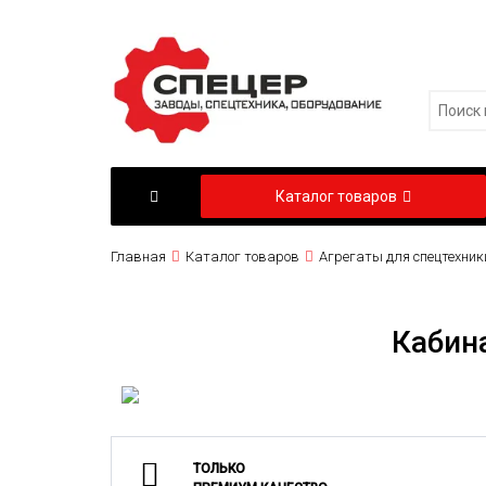
Каталог товаров
Главная
Каталог товаров
Агрегаты для спецтехник
Кабина
ТОЛЬКО