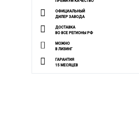
ПРЕМИУМ КАЧЕСТВО
ОФИЦИАЛЬНЫЙ
ДИЛЕР ЗАВОДА
ДОСТАВКА
ВО ВСЕ РЕГИОНЫ РФ
МОЖНО
В ЛИЗИНГ
ГАРАНТИЯ
15 МЕСЯЦЕВ