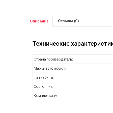
Отзывы (0)
Описание
Технические характеристик
Страна производитель:
Марка автомобиля:
Тип кабины:
Состояние:
Комплектация: