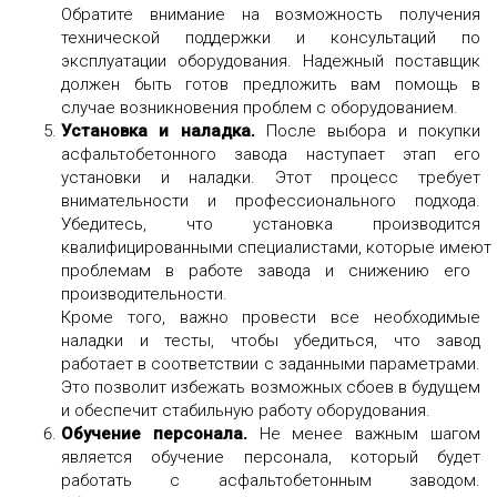
Обратите внимание на возможность получения
технической поддержки и консультаций по
эксплуатации оборудования. Надежный поставщик
должен быть готов предложить вам помощь в
случае возникновения проблем с оборудованием.
Установка и наладка.
После выбора и покупки
асфальтобетонного завода наступает этап его
установки и наладки. Этот процесс требует
внимательности и профессионального подхода.
Убедитесь, что установка производится
квалифицированными
специалистами
,
которые
имеют
проблемам в работе завода и снижению его
производительности.
Кроме того, важно провести все необходимые
наладки и тесты, чтобы убедиться, что завод
работает в соответствии с заданными параметрами.
Это позволит избежать возможных сбоев в будущем
и обеспечит стабильную работу оборудования.
Обучение персонала.
Не менее важным шагом
является обучение персонала, который будет
работать с асфальтобетонным заводом.