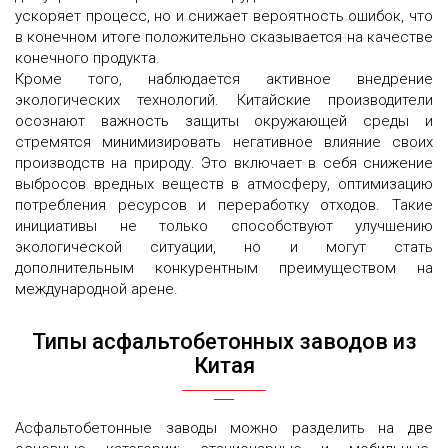
ускоряет процесс, но и снижает вероятность ошибок, что
в конечном итоге положительно сказывается на качестве
конечного продукта.
Кроме того, наблюдается активное внедрение
экологических технологий. Китайские производители
осознают важность защиты окружающей среды и
стремятся минимизировать негативное влияние своих
производств на природу. Это включает в себя снижение
выбросов вредных веществ в атмосферу, оптимизацию
потребления ресурсов и переработку отходов. Такие
инициативы не только способствуют улучшению
экологической ситуации, но и могут стать
дополнительным конкурентным преимуществом на
международной арене.
Типы асфальтобетонных заводов из
Китая
Асфальтобетонные заводы можно разделить на две