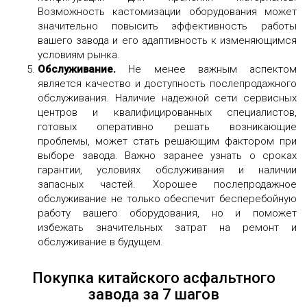
Возможность кастомизации оборудования может
значительно повысить эффективность работы
вашего завода и его адаптивность к изменяющимся
условиям рынка.
Обслуживание.
Не менее важным аспектом
является качество и доступность послепродажного
обслуживания. Наличие надежной сети сервисных
центров и квалифицированных специалистов,
готовых оперативно решать возникающие
проблемы, может стать решающим фактором при
выборе завода. Важно заранее узнать о сроках
гарантии, условиях обслуживания и наличии
запасных частей. Хорошее послепродажное
обслуживание не только обеспечит бесперебойную
работу вашего оборудования, но и поможет
избежать значительных затрат на ремонт и
обслуживание в будущем.
Покупка китайского асфальтного
завода за 7 шагов