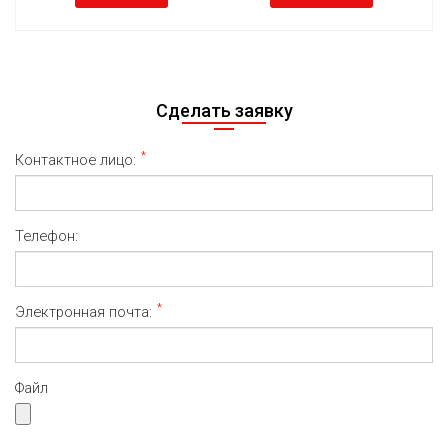
Сделать заявку
*
Контактное лицо:
Телефон:
*
Электронная почта:
Файл