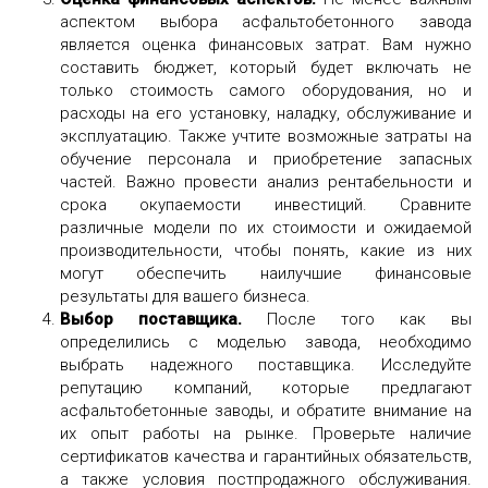
аспектом выбора асфальтобетонного завода
является оценка финансовых затрат. Вам нужно
составить бюджет, который будет включать не
только стоимость самого оборудования, но и
расходы на его установку, наладку, обслуживание и
эксплуатацию. Также учтите возможные затраты на
обучение персонала и приобретение запасных
частей.
Важно провести анализ рентабельности и
срока окупаемости инвестиций. Сравните
различные модели по их стоимости и ожидаемой
производительности, чтобы понять, какие из них
могут обеспечить наилучшие финансовые
результаты для вашего бизнеса.
Выбор поставщика.
После того как вы
определились с моделью завода, необходимо
выбрать надежного поставщика. Исследуйте
репутацию компаний, которые предлагают
асфальтобетонные заводы, и обратите внимание на
их опыт работы на рынке. Проверьте наличие
сертификатов качества и гарантийных обязательств,
а также условия постпродажного обслуживания.