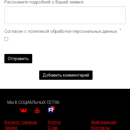
Расскажите подробней о Вашей заявке:
*
Согласен с политикой обработки персональных данных.
Отправить
Добавить комментарий
МЫ В СОЦИАЛЬНЫХ СЕТЯХ:
Каталог товаров
Услуги
Информация
Лизинг
О нас
Контакты