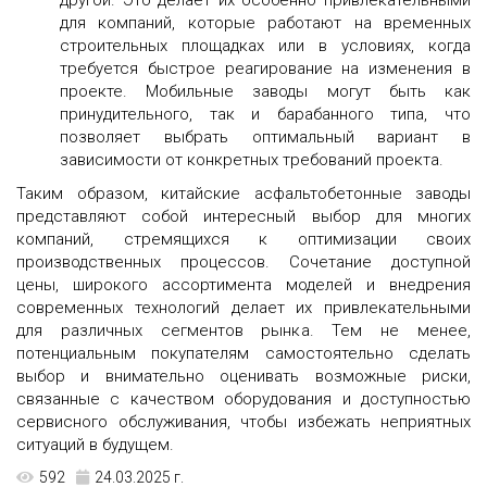
для компаний, которые работают на временных
строительных площадках или в условиях, когда
требуется быстрое реагирование на изменения в
проекте. Мобильные заводы могут быть как
принудительного, так и барабанного типа, что
позволяет выбрать оптимальный вариант в
зависимости от конкретных требований проекта.
Таким образом, китайские асфальтобетонные заводы
представляют собой интересный выбор для многих
компаний, стремящихся к оптимизации своих
производственных процессов. Сочетание доступной
цены, широкого ассортимента моделей и внедрения
современных технологий делает их привлекательными
для различных сегментов рынка. Тем не менее,
потенциальным покупателям самостоятельно сделать
выбор и внимательно оценивать возможные риски,
связанные с качеством оборудования и доступностью
сервисного обслуживания, чтобы избежать неприятных
ситуаций в будущем.
592
24.03.2025 г.