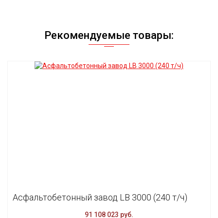
Рекомендуемые товары:
Асфальтобетонный завод LB 3000 (240 т/ч)
91 108 023 руб.