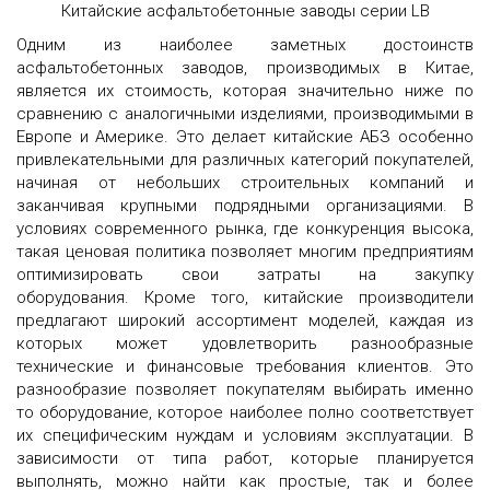
Китайские асфальтобетонные заводы серии LB
Одним из наиболее заметных достоинств
асфальтобетонных заводов, производимых в Китае,
является их стоимость, которая значительно ниже по
сравнению с аналогичными изделиями, производимыми в
Европе и Америке. Это делает китайские АБЗ особенно
привлекательными для различных категорий покупателей,
начиная от небольших строительных компаний и
заканчивая крупными подрядными организациями. В
условиях современного рынка, где конкуренция высока,
такая ценовая политика позволяет многим предприятиям
оптимизировать свои затраты на закупку
оборудования.
Кроме того, китайские производители
предлагают широкий ассортимент моделей, каждая из
которых может удовлетворить разнообразные
технические и финансовые требования клиентов. Это
разнообразие позволяет покупателям выбирать именно
то оборудование, которое наиболее полно соответствует
их специфическим нуждам и условиям эксплуатации. В
зависимости от типа работ, которые планируется
выполнять, можно найти как простые, так и более