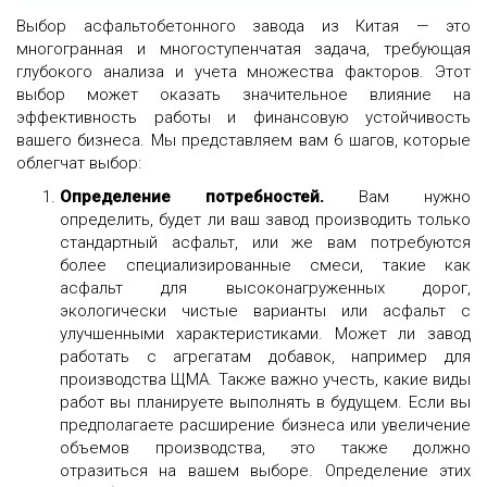
Выбор асфальтобетонного завода из Китая — это
многогранная и многоступенчатая задача, требующая
глубокого анализа и учета множества факторов. Этот
выбор может оказать значительное влияние на
эффективность работы и финансовую устойчивость
вашего бизнеса. Мы представляем вам 6 шагов, которые
облегчат выбор:
Определение потребностей.
Вам нужно
определить, будет ли ваш завод производить только
стандартный асфальт, или же вам потребуются
более специализированные смеси, такие как
асфальт для высоконагруженных дорог,
экологически чистые варианты или асфальт с
улучшенными характеристиками. Может ли завод
работать с агрегатам добавок, например для
производства ЩМА.
Также важно учесть, какие виды
работ вы планируете выполнять в будущем. Если вы
предполагаете расширение бизнеса или увеличение
объемов производства, это также должно
отразиться на вашем выборе. Определение этих