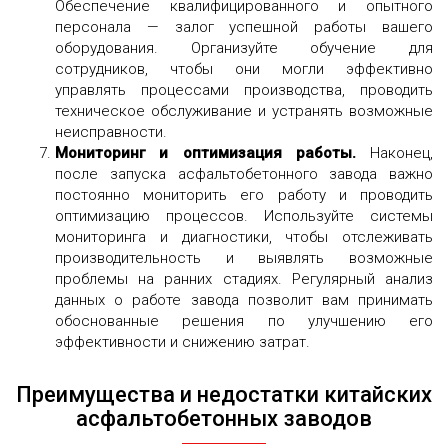
Обеспечение квалифицированного и опытного
персонала — залог успешной работы вашего
оборудования. Организуйте обучение для
сотрудников, чтобы они могли эффективно
управлять процессами производства, проводить
техническое обслуживание и устранять возможные
неисправности.
Мониторинг и оптимизация работы.
Наконец,
после запуска асфальтобетонного завода важно
постоянно мониторить его работу и проводить
оптимизацию процессов. Используйте системы
мониторинга и диагностики, чтобы отслеживать
производительность и выявлять возможные
проблемы на ранних стадиях. Регулярный анализ
данных о работе завода позволит вам принимать
обоснованные решения по улучшению его
эффективности и снижению затрат.
Преимущества и недостатки китайских
асфальтобетонных заводов