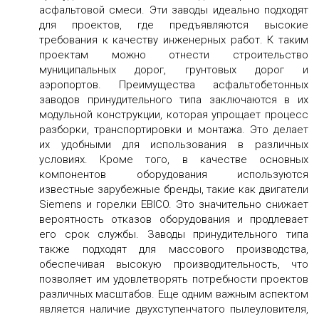
асфальтовой смеси. Эти заводы идеально подходят
для проектов, где предъявляются высокие
требования к качеству инженерных работ. К таким
проектам можно отнести строительство
муниципальных дорог, грунтовых дорог и
аэропортов. Преимущества асфальтобетонных
заводов принудительного типа заключаются в их
модульной конструкции, которая упрощает процесс
разборки, транспортировки и монтажа. Это делает
их удобными для использования в различных
условиях. Кроме того, в качестве основных
компонентов оборудования используются
известные зарубежные бренды, такие как двигатели
Siemens и горелки EBICO. Это значительно снижает
вероятность отказов оборудования и продлевает
его срок службы. Заводы принудительного типа
также подходят для массового производства,
обеспечивая высокую производительность, что
позволяет им удовлетворять потребности проектов
различных масштабов. Еще одним важным аспектом
является наличие двухступенчатого пылеуловителя,