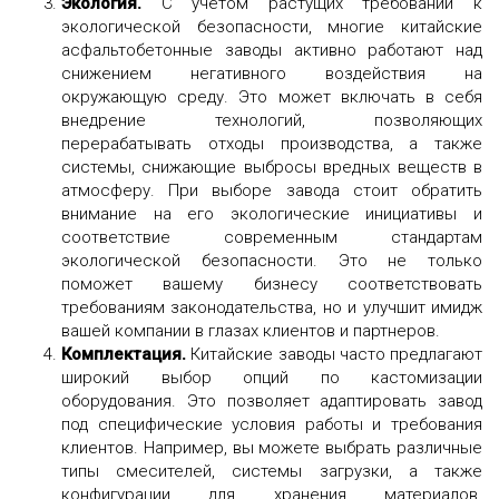
Экология.
С учетом растущих требований к
экологической безопасности, многие китайские
асфальтобетонные заводы активно работают над
снижением негативного воздействия на
окружающую среду. Это может включать в себя
внедрение технологий, позволяющих
перерабатывать отходы производства, а также
системы, снижающие выбросы вредных веществ в
атмосферу. При выборе завода стоит обратить
внимание на его экологические инициативы и
соответствие современным стандартам
экологической безопасности. Это не только
поможет вашему бизнесу соответствовать
требованиям законодательства, но и улучшит имидж
вашей компании в глазах клиентов и партнеров.
Комплектация.
Китайские заводы часто предлагают
широкий выбор опций по кастомизации
оборудования. Это позволяет адаптировать завод
под специфические условия работы и требования
клиентов. Например, вы можете выбрать различные
типы смесителей, системы загрузки, а также
конфигурации для хранения материалов.