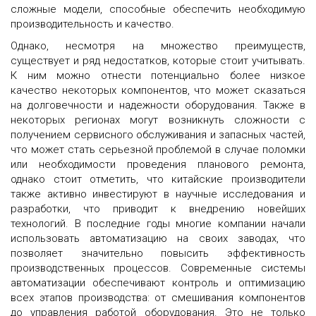
сложные модели, способные обеспечить необходимую
производительность и качество.
Однако, несмотря на множество преимуществ,
существует и ряд недостатков, которые стоит учитывать.
К ним можно отнести потенциально более низкое
качество некоторых компонентов, что может сказаться
на долговечности и надежности оборудования. Также в
некоторых регионах могут возникнуть сложности с
получением сервисного обслуживания и запасных частей,
что может стать серьезной проблемой в случае поломки
или необходимости проведения планового ремонта,
однако стоит отметить, что к
итайские производители
также активно инвестируют в научные исследования и
разработки, что приводит к внедрению новейших
технологий. В последние годы многие компании начали
использовать автоматизацию на своих заводах, что
позволяет значительно повысить эффективность
производственных процессов. Современные системы
автоматизации обеспечивают контроль и оптимизацию
всех этапов производства: от смешивания компонентов
до управления работой оборудования. Это не только