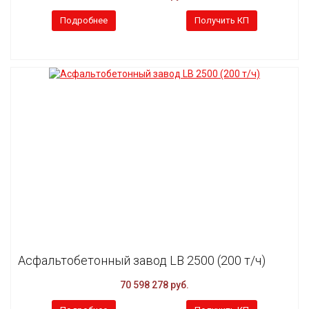
Подробнее
Получить КП
Асфальтобетонный завод LB 2500 (200 т/ч)
70 598 278 руб.