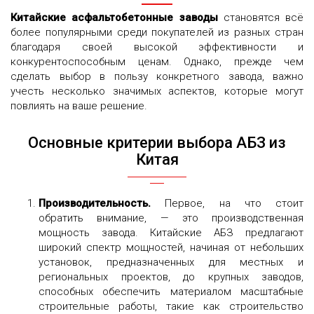
Китайские асфальтобетонные заводы
становятся всё
более популярными среди покупателей из разных стран
благодаря своей высокой эффективности и
конкурентоспособным ценам. Однако, прежде чем
сделать выбор в пользу конкретного завода, важно
учесть несколько значимых аспектов, которые могут
повлиять на ваше решение.
Основные критерии выбора АБЗ из
Китая
Производительность.
Первое, на что стоит
обратить внимание, — это производственная
мощность завода. Китайские АБЗ предлагают
широкий спектр мощностей, начиная от небольших
установок, предназначенных для местных и
региональных проектов, до крупных заводов,
способных обеспечить материалом масштабные
строительные работы, такие как строительство