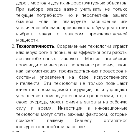
дорог, мостов и других инфраструктурных объектов.
При выборе завода важно учитывать не только
текущие потребности, но и перспективы вашего
бизнеса. Если вы планируете расширение или
увеличение объемов производства в будущем, стоит
выбрать завод с запасом производственной
мощности.
Технологичность
. Современные технологии играют
ключевую роль в повышении эффективности работы
асфальтобетонных заводов. Многие китайские
производители внедряют передовые решения, такие
как автоматизация производственных процессов и
системы управления на базе искусственного
интеллекта. Эти технологии не только повышают
качество производимой продукции, но и упрощают
управление производственными процессами, что, в
свою очередь, может снизить затраты на рабочую
силу и время. Инвестиции в инновационные
технологии могут стать важным фактором, который
поможет вашему бизнесу оставаться
конкурентоспособным на рынке.