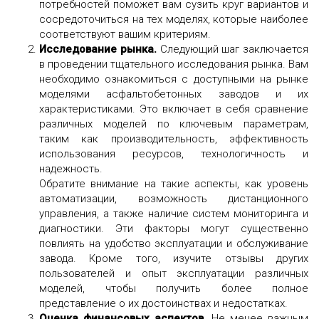
потребностей поможет вам сузить круг вариантов и
сосредоточиться на тех моделях, которые наиболее
соответствуют вашим критериям.
Исследование рынка.
Следующий шаг заключается
в проведении тщательного исследования рынка. Вам
необходимо ознакомиться с доступными на рынке
моделями асфальтобетонных заводов и их
характеристиками. Это включает в себя сравнение
различных моделей по ключевым параметрам,
таким как производительность, эффективность
использования ресурсов, технологичность и
надежность.
Обратите внимание на такие аспекты, как уровень
автоматизации, возможность дистанционного
управления, а также наличие систем мониторинга и
диагностики. Эти факторы могут существенно
повлиять на удобство эксплуатации и обслуживание
завода. Кроме того, изучите отзывы других
пользователей и опыт эксплуатации различных
моделей, чтобы получить более полное
представление о их достоинствах и недостатках.
Оценка финансовых аспектов.
Не менее важным