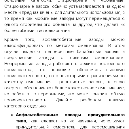
основные категории: стационарные и мобильные.
Стационарные заводы обычно устанавливаются на одном
месте и предназначены для длительного использования, в
то время как мобильные заводы могут перемещаться с
одного строительного объекта на другой, что делает их
более гибкими в использовании.
Кроме того, асфальтобетонные заводы можно
классифицировать по методам смешивания. В этом
случае выделяют непрерывные барабанные заводы и
прерывистые заводы с сильным смешиванием.
Непрерывные заводы работают в режиме постоянного
производства, что позволяет обеспечить высокую
производительность, но с некоторыми ограничениями по
качеству смешивания. Прерывистые заводы, в свою
очередь, обеспечивают более качественное смешивание,
но работают с перерывами, что может снизить общую
производительность. Давайте разберем каждую
категорию отдельно:
Асфальтобетонные заводы принудительного
типа
, как следует из их названия, используют
принудительный смеситель для перемешивания