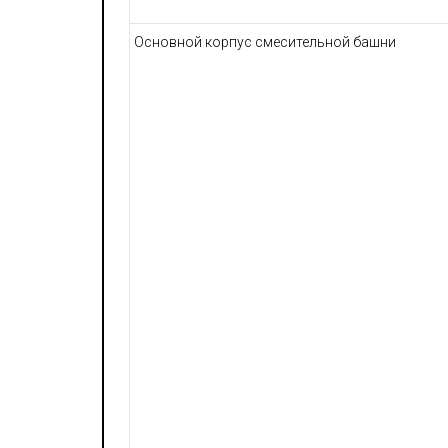
Основной корпус смесительной башни