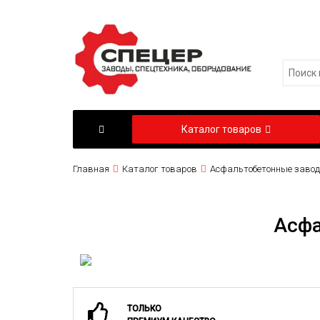
Каталог товаров
Главная
Каталог товаров
Асфальтобетонные завод
Асфа
ТОЛЬКО