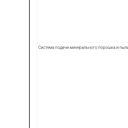
Система подачи минерального порошка и пыл