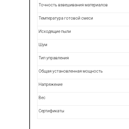
Точность взвешивания материалов
Температура готовой смеси
Исходящие пыли
Шум
Тип управления
Общая установленная мощность
Напряжение
Вес
Сертификаты