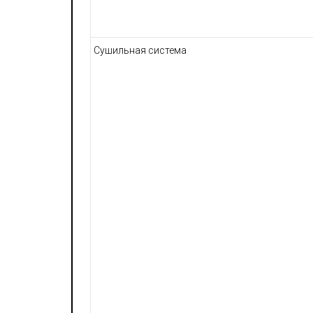
Сушильная система