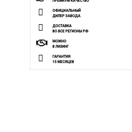
ПРЕМИУМ КАЧЕСТВО
ОФИЦИАЛЬНЫЙ
ДИЛЕР ЗАВОДА
ДОСТАВКА
ВО ВСЕ РЕГИОНЫ РФ
МОЖНО
В ЛИЗИНГ
ГАРАНТИЯ
15 МЕСЯЦЕВ