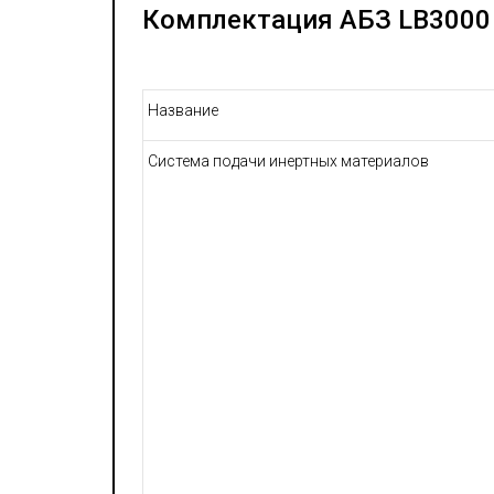
Комплектация АБЗ LB3000
Название
Система подачи инертных материалов