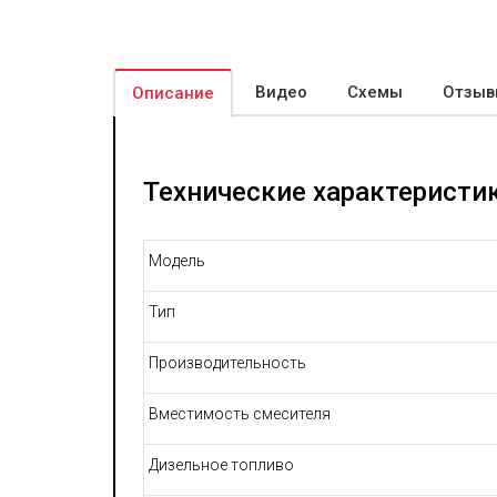
Видео
Схемы
Отзыв
Описание
Технические характеристи
Модель
Тип
Производительность
Вместимость смесителя
Дизельное топливо