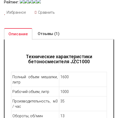
Рейтинг:
Избранное
Сравнить
Отзывы (1)
Описание
Технические характеристики
бетоносмесителя JZC1000
Полный объем мешалки,
1600
литр
Рабочий объем, литр
1000
Производительность, м3
35
/ час
Обороты, об/мин
13