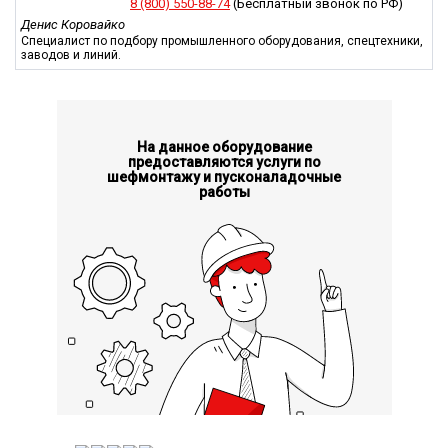
8 (800) 550-88-74
(Бесплатный звонок по РФ)
Денис Коровайко
Специалист по подбору промышленного оборудования, спецтехники,
заводов и линий.
На данное оборудование
предоставляются услуги по
шефмонтажу и пусконаладочные
работы