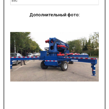
Вес
Дополнительный фото: