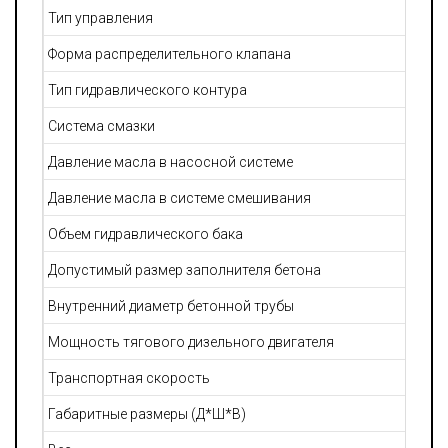
Тип управления
Форма распределительного клапана
Тип гидравлического контура
Система смазки
Давление масла в насосной системе
Давление масла в системе смешивания
Объем гидравлического бака
Допустимый размер заполнителя бетона
Внутренний диаметр бетонной трубы
Мощность тягового дизельного двигателя
Транспортная скорость
Габаритные размеры (Д*Ш*В)