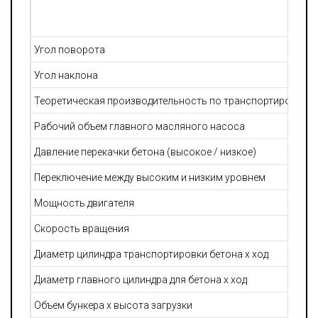
Угол поворота
Угол наклона
Теоретическая производительность по транспортировке бе
Рабочий объем главного масляного насоса
Давление перекачки бетона (высокое / низкое)
Переключение между высоким и низким уровнем
Мощность двигателя
Скорость вращения
Диаметр цилиндра транспортировки бетона х ход
Диаметр главного цилиндра для бетона х ход
Объем бункера х высота загрузки