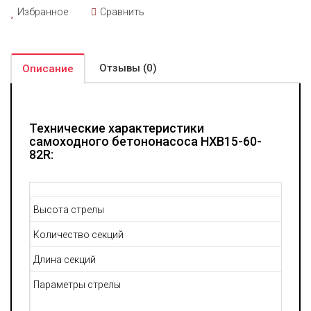
Избранное
Сравнить
Отзывы (0)
Описание
Технические характеристики
самоходного бетононасоса HXB15-60-
82R:
Высота стрелы
Количество секций
Длина секций
Параметры стрелы