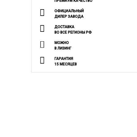
ПРЕМИУМ КАЧЕСТВО
ОФИЦИАЛЬНЫЙ
ДИЛЕР ЗАВОДА
ДОСТАВКА
ВО ВСЕ РЕГИОНЫ РФ
МОЖНО
В ЛИЗИНГ
ГАРАНТИЯ
15 МЕСЯЦЕВ