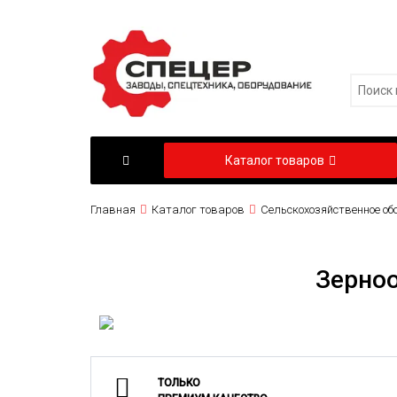
Каталог товаров
Главная
Каталог товаров
Сельскохозяйственное об
Зерноо
ТОЛЬКО