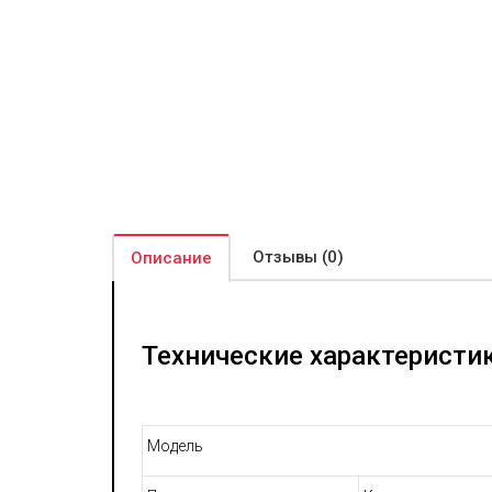
Отзывы (0)
Описание
Технические характеристи
Модель