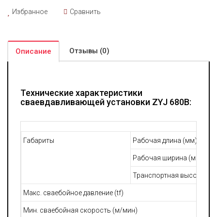
Избранное
Сравнить
Отзывы (0)
Описание
Технические характеристики
сваевдавливающей установки ZYJ 680B:
Габариты
Рабочая длина (мм)
Рабочая ширина (мм)
Транспортная высота (мм
Макс. сваебойное давление (tf)
Мин. сваебойная скорость (м/мин)