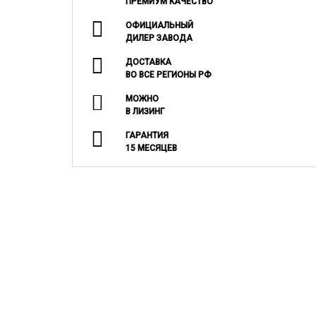
ПРЕМИУМ КАЧЕСТВО
ОФИЦИАЛЬНЫЙ
ДИЛЕР ЗАВОДА
ДОСТАВКА
ВО ВСЕ РЕГИОНЫ РФ
МОЖНО
В ЛИЗИНГ
ГАРАНТИЯ
15 МЕСЯЦЕВ