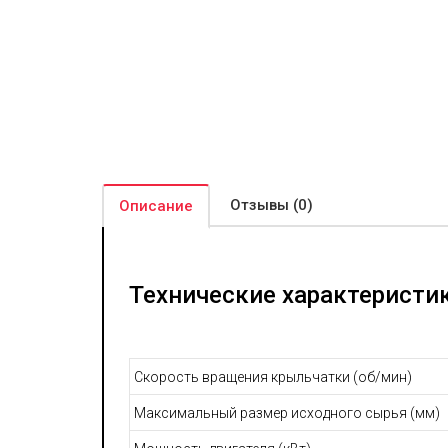
Отзывы (0)
Описание
Технические характеристи
Скорость вращения крыльчатки (об/мин)
Максимальный размер исходного сырья (мм)