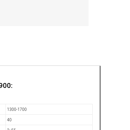
900:
1300-1700
40