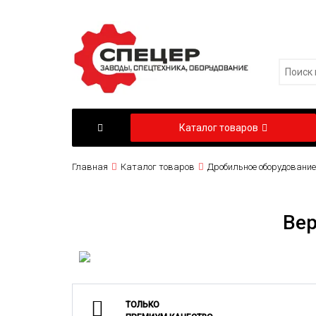
Каталог товаров
Главная
Каталог товаров
Дробильное оборудование
Вер
ТОЛЬКО