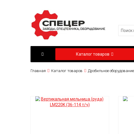
Каталог товаров
Главная
Каталог товаров
Дробильное оборудование