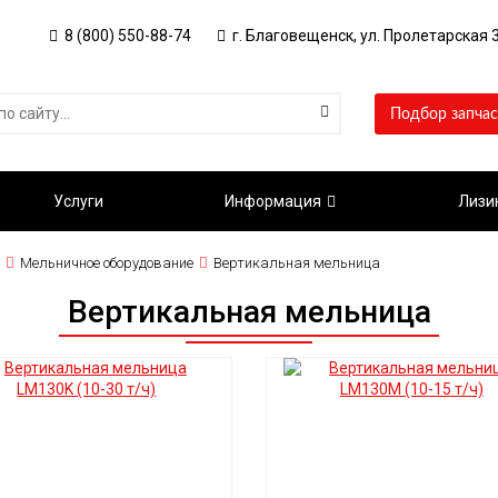
8 (800) 550-88-74
г. Благовещенск, ул. Пролетарская 3
Подбор запчас
Услуги
Информация
Лизи
Мельничное оборудование
Вертикальная мельница
Вертикальная мельница