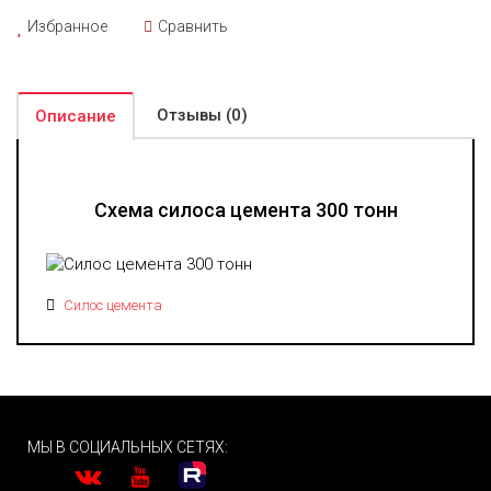
Избранное
Сравнить
Отзывы (0)
Описание
Схема силоса цемента 300 тонн
Силос цемента
МЫ В СОЦИАЛЬНЫХ СЕТЯХ: