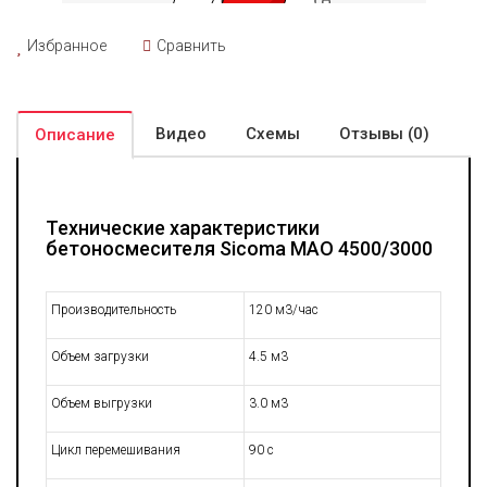
Избранное
Сравнить
Видео
Схемы
Отзывы (0)
Описание
Технические характеристики
бетоносмесителя Sicoma MAO
4500/3000
Производительность
120 м3/час
Объем загрузки
4.5 м3
Объем выгрузки
3.0 м3
Цикл перемешивания
90 с