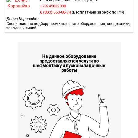
+79245832888
8 (800) 550-88-74
(Бесплатный звонок по РФ)
Денис Коровайко
Специалист по подбору промышленного оборудования, спецтехники,
заводов и линий.
На данное оборудование
предоставляются услуги по
шефмонтажу и пусконаладочные
работы