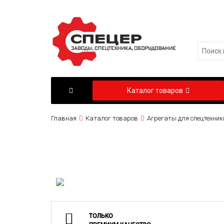
Каталог товаров
Главная
Каталог товаров
Агрегаты для спецтехник
ТОЛЬКО