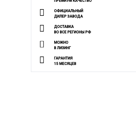
ПРЕМИУМ КАЧЕСТВО
ОФИЦИАЛЬНЫЙ
ДИЛЕР ЗАВОДА
ДОСТАВКА
ВО ВСЕ РЕГИОНЫ РФ
МОЖНО
В ЛИЗИНГ
ГАРАНТИЯ
15 МЕСЯЦЕВ