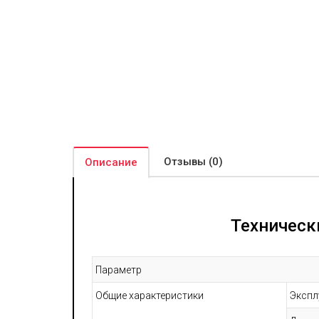
Отзывы (0)
Описание
Техническ
Параметр
Общие характеристики
Экспл