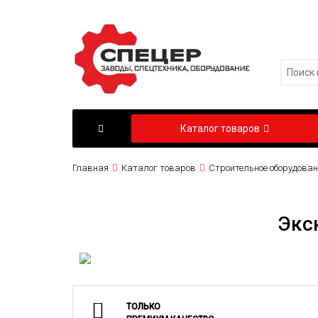
Каталог товаров
Главная
Каталог товаров
Строительное оборудован
Экс
ТОЛЬКО