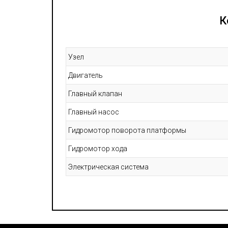
К
Узел
Двигатель
Главный клапан
Главный насос
Гидромотор поворота платформы
Гидромотор хода
Электрическая система