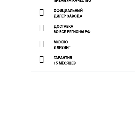
ПРЕМИУМ КАЧЕСТВО
ОФИЦИАЛЬНЫЙ
ДИЛЕР ЗАВОДА
ДОСТАВКА
ВО ВСЕ РЕГИОНЫ РФ
МОЖНО
В ЛИЗИНГ
ГАРАНТИЯ
15 МЕСЯЦЕВ