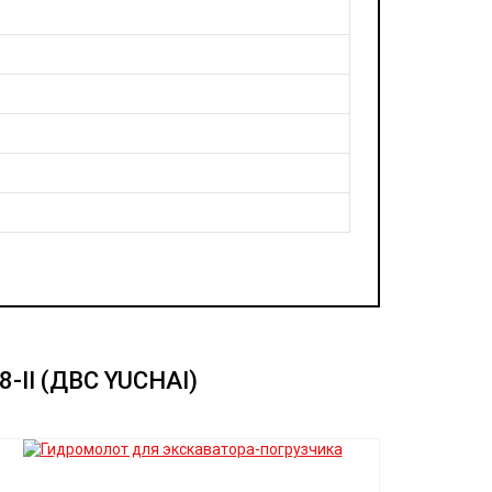
-II (ДВС YUCHAI)