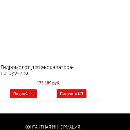
Гидромолот для экскаватора-
погрузчика
173 189 руб.
Подробнее
Получить КП
КОНТАКТНАЯ ИНФОРМАЦИЯ