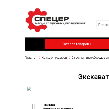
Каталог товаров
Главная
Каталог товаров
Строительное оборудован
Экскават
ТОЛЬКО