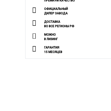
ПРЕМИУМ КАЧЕСТВО
ОФИЦИАЛЬНЫЙ
ДИЛЕР ЗАВОДА
ДОСТАВКА
ВО ВСЕ РЕГИОНЫ РФ
МОЖНО
В ЛИЗИНГ
ГАРАНТИЯ
15 МЕСЯЦЕВ