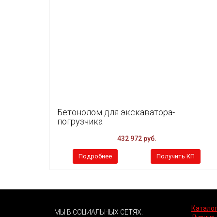
Бетонолом для экскаватора-
погрузчика
432 972 руб.
Подробнее
Получить КП
Каталог
МЫ В СОЦИАЛЬНЫХ СЕТЯХ: