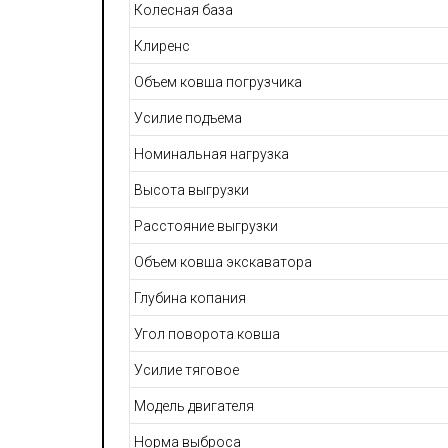
Колесная база
Клиренс
Объем ковша погрузчика
Усилие подъема
Номинальная нагрузка
Высота выгрузки
Расстояние выгрузки
Объем ковша экскаватора
Глубина копания
Угол поворота ковша
Усилие тяговое
Модель двигателя
Норма выброса