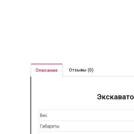
Отзывы (0)
Описание
Экскавато
Вес
Габариты