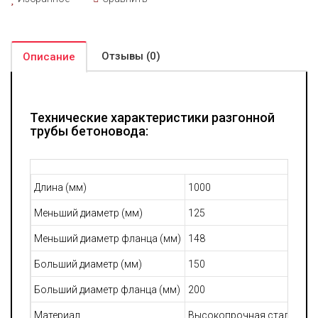
Отзывы (0)
Описание
Технические характеристики разгонной
трубы бетоновода:
Длина (мм)
1000
Меньший диаметр (мм)
125
Меньший диаметр фланца (мм)
148
Больший диаметр (мм)
150
Больший диаметр фланца (мм)
200
Материал
Высокопрочная сталь