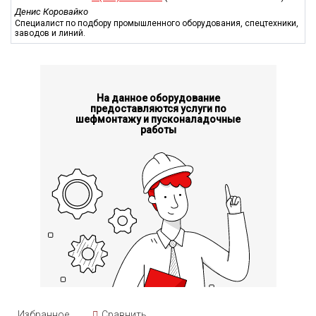
Денис Коровайко
Специалист по подбору промышленного оборудования, спецтехники,
заводов и линий.
На данное оборудование
предоставляются услуги по
шефмонтажу и пусконаладочные
работы
Избранное
Сравнить