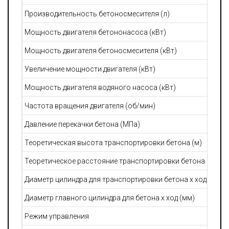
Производительность бетоносмесителя (л)
Мощность двигателя бетононасоса (кВт)
Мощность двигателя бетоносмесителя (кВт)
Увеличение мощности двигателя (кВт)
Мощность двигателя водяного насоса (кВт)
Частота вращения двигателя (об/мин)
Давление перекачки бетона (МПа)
Теоретическая высота транспортировки бетона (м)
Теоретическое расстояние транспортировки бетона по гор
Диаметр цилиндра для транспортировки бетона х ход (мм)
Диаметр главного цилиндра для бетона х ход (мм)
Режим управления