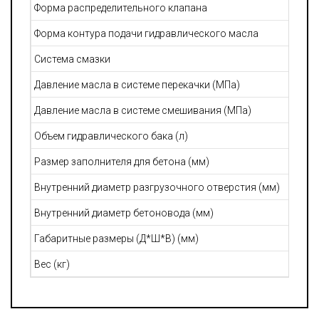
Форма распределительного клапана
Форма контура подачи гидравлического масла
Система смазки
Давление масла в системе перекачки (МПа)
Давление масла в системе смешивания (МПа)
Объем гидравлического бака (л)
Размер заполнителя для бетона (мм)
Внутренний диаметр разгрузочного отверстия (мм)
Внутренний диаметр бетоновода (мм)
Габаритные размеры (Д*Ш*В) (мм)
Вес (кг)