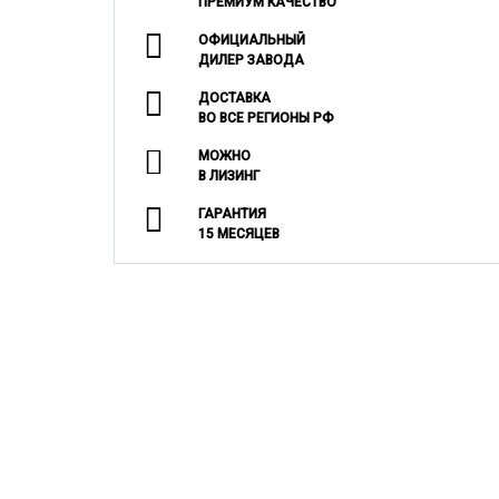
ПРЕМИУМ КАЧЕСТВО
ОФИЦИАЛЬНЫЙ
ДИЛЕР ЗАВОДА
ДОСТАВКА
ВО ВСЕ РЕГИОНЫ РФ
МОЖНО
В ЛИЗИНГ
ГАРАНТИЯ
15 МЕСЯЦЕВ