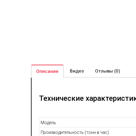
Видео
Отзывы (0)
Описание
Технические характеристи
Модель
Производительность (тонн в час)