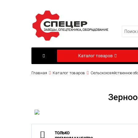
Каталог товаров
Главная
Каталог товаров
Сельскохозяйственное об
Зерноо
ТОЛЬКО