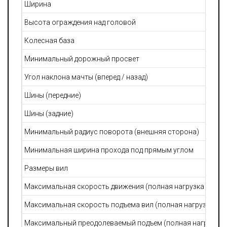
Ширина
Высота ограждения над головой
Колесная база
Минимальный дорожный просвет
Угол наклона мачты (вперед / назад)
Шины (передние)
Шины (задние)
Минимальный радиус поворота (внешняя сторона)
Минимальная ширина прохода под прямым углом
Размеры вил
Максимальная скорость движения (полная нагрузка / без н
Максимальная скорость подъема вил (полная нагрузка / бе
Максимальный преодолеваемый подъем (полная нагрузка / 