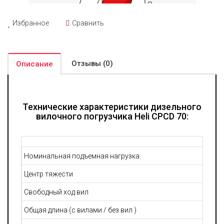
Избранное
Сравнить
Отзывы (0)
Описание
Технические характеристики дизельного
вилочного погрузчика Heli CPCD 70:
Номинальная подъемная нагрузка
Центр тяжести
Свободный ход вил
Общая длина (с вилами / без вил )