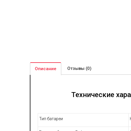
Отзывы (0)
Описание
Технические хар
Тип батареи