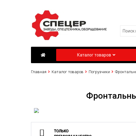
Каталог товаров
Главная
Каталог товаров
Погрузчики
Фронтальн
Фронтальны
ТОЛЬКО