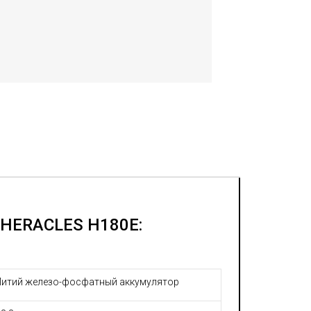
 HERACLES H180E:
Литий железо-фосфатный аккумулятор