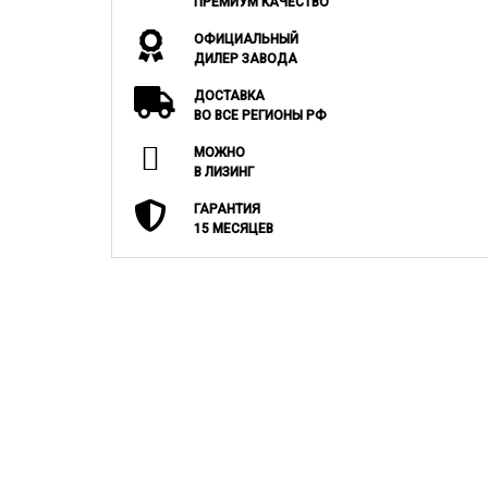
ПРЕМИУМ КАЧЕСТВО
ОФИЦИАЛЬНЫЙ
ДИЛЕР ЗАВОДА
ДОСТАВКА
ВО ВСЕ РЕГИОНЫ РФ
МОЖНО
В ЛИЗИНГ
ГАРАНТИЯ
15 МЕСЯЦЕВ