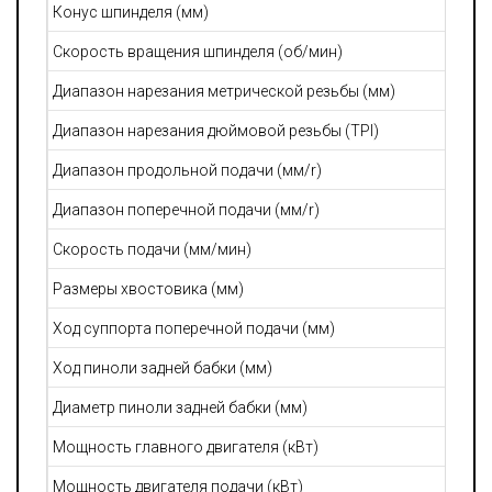
Конус шпинделя (мм)
Скорость вращения шпинделя (об/мин)
Диапазон нарезания метрической резьбы (мм)
Диапазон нарезания дюймовой резьбы (TPI)
Диапазон продольной подачи (мм/r)
Диапазон поперечной подачи (мм/r)
Скорость подачи (мм/мин)
Размеры хвостовика (мм)
Ход суппорта поперечной подачи (мм)
Ход пиноли задней бабки (мм)
Диаметр пиноли задней бабки (мм)
Мощность главного двигателя (кВт)
Мощность двигателя подачи (кВт)