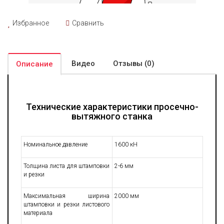
Избранное
Сравнить
Видео
Отзывы (0)
Описание
Технические характеристики просечно-
вытяжного станка
Номинальное давление
1600 кН
Толщина листа для штамповки
2-6 мм
и резки
Максимальная ширина
2000 мм
штамповки и резки листового
материала