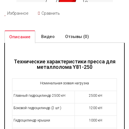
Избранное
Сравнить
Видео
Отзывы (0)
Описание
Технические характеристики
п
ресса для
металлолома Y81-250
Номинальная осевая нагрузка
Главный гидроцилиндр 2500 кН
2500 кН
Боковой гидроцилиндр (2 шт.)
1200 кН
Гидроцилиндр крышки
1000 кН