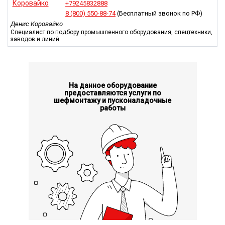
+79245832888
8 (800) 550-88-74
(Бесплатный звонок по РФ)
Денис Коровайко
Специалист по подбору промышленного оборудования, спецтехники,
заводов и линий.
На данное оборудование
предоставляются услуги по
шефмонтажу и пусконаладочные
работы