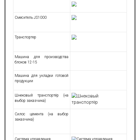
Смеситель JS1000
Транспортер
Машина для производства
блоков 12-15
Машина для укладки готовой
продукции
Шнековый транспортёр (на
выбор заказчика)
Силос цемента (на выбор
заказчика)
Система управления