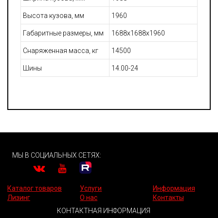
Высота кузова, мм
1960
Габаритные размеры, мм
1688x1688x1960
Снаряженная масса, кг
14500
Шины
14.00-24
МЫ В СОЦИАЛЬНЫХ СЕТЯХ:
Каталог товаров
Услуги
Информация
Лизинг
О нас
Контакты
КОНТАКТНАЯ ИНФОРМАЦИЯ