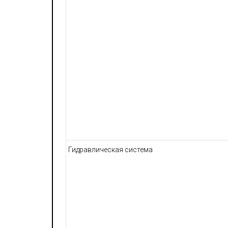
Гидравлическая система