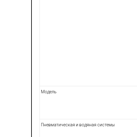
Модель
Пневматическая и водяная системы