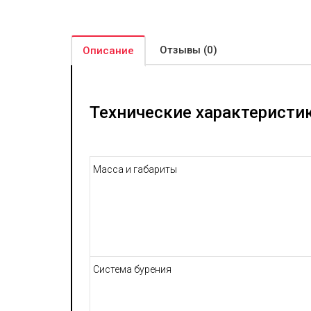
Отзывы (0)
Описание
Технические характеристик
Масса и габариты
Система бурения