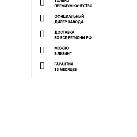
ТОЛЬКО
ПРЕМИУМ КАЧЕСТВО
ОФИЦИАЛЬНЫЙ
ДИЛЕР ЗАВОДА
ДОСТАВКА
ВО ВСЕ РЕГИОНЫ РФ
МОЖНО
В ЛИЗИНГ
ГАРАНТИЯ
15 МЕСЯЦЕВ