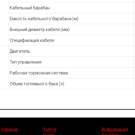
Кабельный барабан
Емкость кабельного барабана (м)
Внешний диаметр кабеля (мм)
Спецификация кабеля
Двигатель
Тип управления
Рабочая тормозная система
Объем топливного бака (л)
 товаров
Услуги
Информация