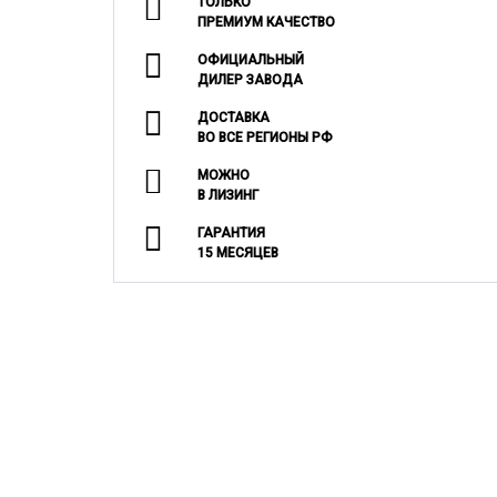
ТОЛЬКО
ПРЕМИУМ КАЧЕСТВО
ОФИЦИАЛЬНЫЙ
ДИЛЕР ЗАВОДА
ДОСТАВКА
ВО ВСЕ РЕГИОНЫ РФ
МОЖНО
В ЛИЗИНГ
ГАРАНТИЯ
15 МЕСЯЦЕВ