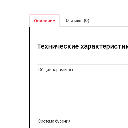
Отзывы (0)
Описание
Технические характеристик
Общие параметры
Система бурения