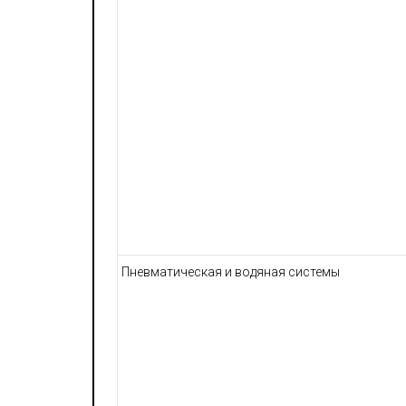
Пневматическая и водяная системы