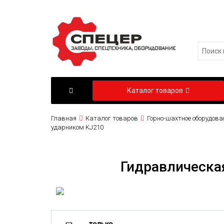
Каталог товаров
Главная
Каталог товаров
Горно-шахтное оборудова
ударником KJ210
Гидравлическа