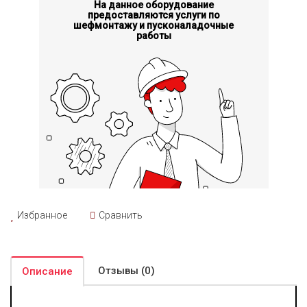
На данное оборудование
предоставляются услуги по
шефмонтажу и пусконаладочные
работы
Избранное
Сравнить
Отзывы (0)
Описание