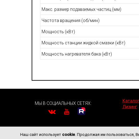
Макс. размер подаваемых частиц (мм)
Частота вращения (об/мин)
Мощность (кВт)
Мощность станции жидкой смазки (кВт)
Мощность нагревателя бака (кВт)
Каталог
МЫ В СОЦИАЛЬНЫХ СЕТЯХ:
Лизинг
Наш сайт использует
cookie
. Продолжая им пользоваться, В