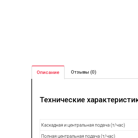
Отзывы (0)
Описание
Технические характеристик
Каскадная и центральная подача (т/час)
Полная центральная подача (т/час)