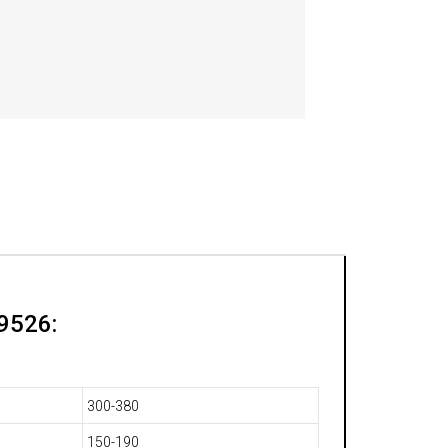
9526:
300-380
150-190