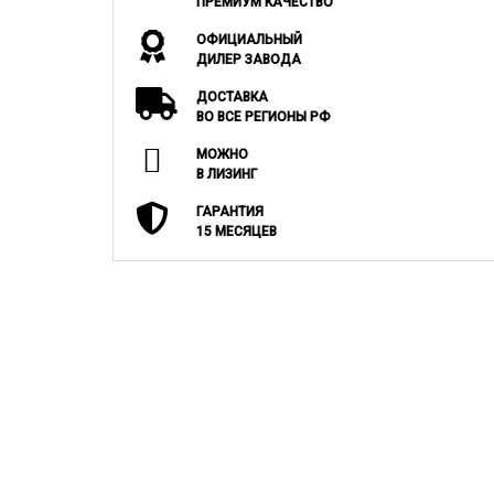
ПРЕМИУМ КАЧЕСТВО
ОФИЦИАЛЬНЫЙ
ДИЛЕР ЗАВОДА
ДОСТАВКА
ВО ВСЕ РЕГИОНЫ РФ
МОЖНО
В ЛИЗИНГ
ГАРАНТИЯ
15 МЕСЯЦЕВ