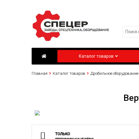
Каталог товаров
Главная
Каталог товаров
Дробильное оборудование
Вер
ТОЛЬКО