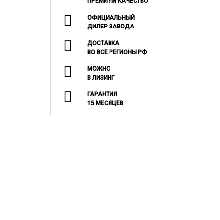
ПРЕМИУМ КАЧЕСТВО
ОФИЦИАЛЬНЫЙ
ДИЛЕР ЗАВОДА
ДОСТАВКА
ВО ВСЕ РЕГИОНЫ РФ
МОЖНО
В ЛИЗИНГ
ГАРАНТИЯ
15 МЕСЯЦЕВ