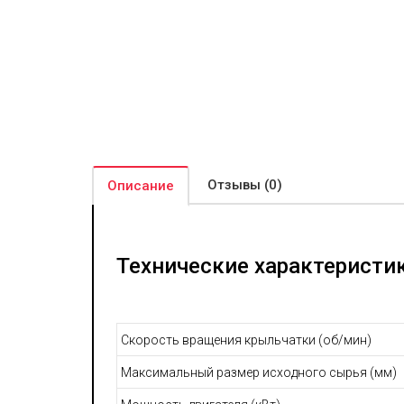
Отзывы (0)
Описание
Технические характеристи
Скорость вращения крыльчатки (об/мин)
Максимальный размер исходного сырья (мм)