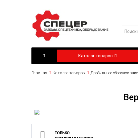
Каталог товаров
Главная
Каталог товаров
Дробильное оборудование
Вер
ТОЛЬКО