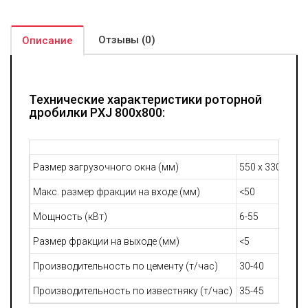
Отзывы (0)
Описание
Технические характеристики роторной
дробилки PXJ 800x800:
Размер загрузочного окна (мм)
550 х 330
Макс. размер фракции на входе (мм)
<50
Мощность (кВт)
6-55
Размер фракции на выходе (мм)
<5
Производительность по цементу (т/час)
30-40
Производительность по известняку (т/час)
35-45