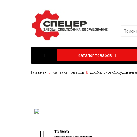
Каталог товаров
Главная
Каталог товаров
Дробильное оборудование
ТОЛЬКО