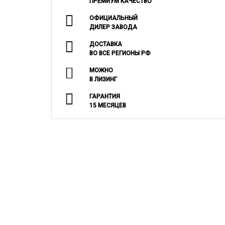
ПРЕМИУМ КАЧЕСТВО
ОФИЦИАЛЬНЫЙ
ДИЛЕР ЗАВОДА
ДОСТАВКА
ВО ВСЕ РЕГИОНЫ РФ
МОЖНО
В ЛИЗИНГ
ГАРАНТИЯ
15 МЕСЯЦЕВ