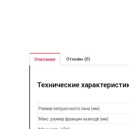
Отзывы (0)
Описание
Технические характеристи
Размер загрузочного окна (мм)
Макс. размер фракции на входе (мм)