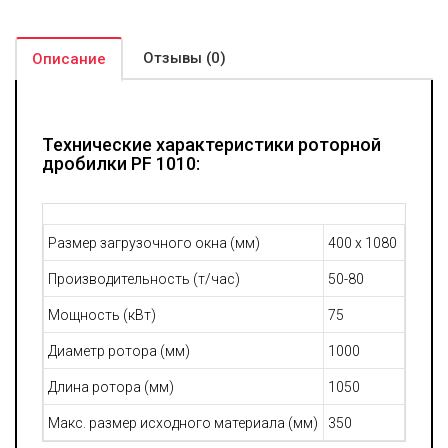
Отзывы (0)
Описание
Технические характеристики роторной
дробилки PF 1010:
Размер загрузочного окна (мм)
400 х 1080
Производительность (т/час)
50-80
Мощность (кВт)
75
Диаметр ротора (мм)
1000
Длина ротора (мм)
1050
Макс. размер исходного материала (мм)
350