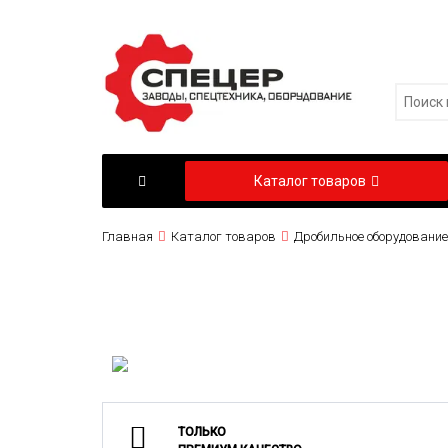
Каталог товаров
Главная
Каталог товаров
Дробильное оборудование
ТОЛЬКО