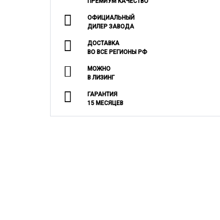
ПРЕМИУМ КАЧЕСТВО
ОФИЦИАЛЬНЫЙ
ДИЛЕР ЗАВОДА
ДОСТАВКА
ВО ВСЕ РЕГИОНЫ РФ
МОЖНО
В ЛИЗИНГ
ГАРАНТИЯ
15 МЕСЯЦЕВ