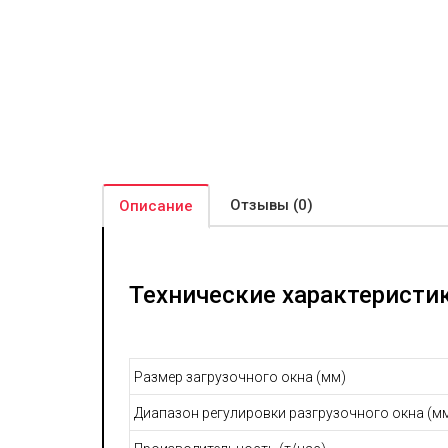
Отзывы (0)
Описание
Технические характеристи
Размер загрузочного окна (мм)
Диапазон регулировки разгрузочного окна (м